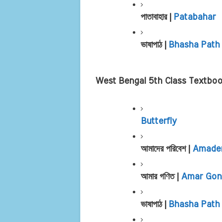
পাতাবাহার | 
Patabahar
ভাষাপাঠ | 
Bhasha Path
West Bengal 5th Class Textbo
Butterfly
আমাদের পরিবেশ | 
Amader
আমার গণিত | 
Amar Gon
ভাষাপাঠ | 
Bhasha Path