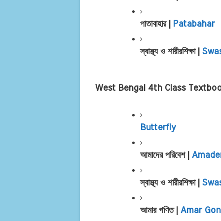
পাতাবাহার | 
Patabahar
স্বাস্থ্য ও শারীরশিক্ষা | 
Swas
West Bengal 4th Class Textbo
Butterfly
আমাদের পরিবেশ | 
Amader
স্বাস্থ্য ও শারীরশিক্ষা | 
Swas
আমার গণিত | 
Amar Gon