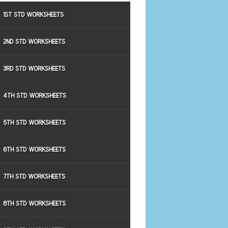
1ST STD WORKSHEETS
2ND STD WORKSHEETS
3RD STD WORKSHEETS
4TH STD WORKSHEETS
5TH STD WORKSHEETS
6TH STD WORKSHEETS
7TH STD WORKSHEETS
8TH STD WORKSHEETS