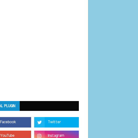
AL PLUGIN