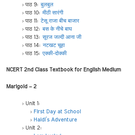
पाठ 9:
बुलबुल
पाठ 10:
मीठी सारंगी
पाठ 11:
टेसू राजा बीच बाजार
पाठ 12:
बस के नीचे बाघ
पाठ 13:
सूरज जल्दी आना जी
पाठ 14:
नटखट चूहा
पाठ 15:
एक्की-दोक्की
NCERT 2nd Class Textbook for English Medium
Marigold – 2
Unit 1:
First Day at School
Haldi’s Adventure
Unit 2: