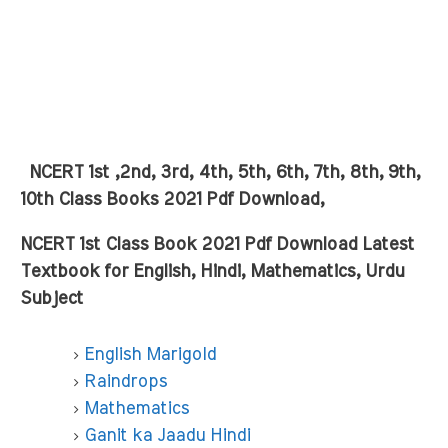
NCERT 1st ,2nd, 3rd, 4th, 5th, 6th, 7th, 8th, 9th,
10th Class Books 2021 Pdf Download,
NCERT 1st Class Book 2021 Pdf Download Latest
Textbook for English, Hindi, Mathematics, Urdu
Subject
English Marigold
Raindrops
Mathematics
Ganit ka Jaadu Hindi