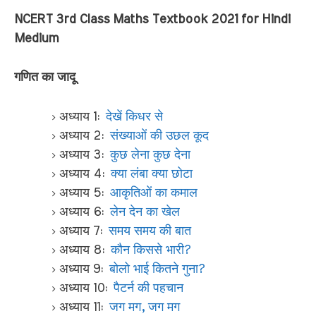
NCERT 3rd Class Maths Textbook 2021 for Hindi
Medium
गणित का जादू
अध्याय 1:
देखें किधर से
अध्याय 2:
संख्याओं की उछल कूद
अध्याय 3:
कुछ लेना कुछ देना
अध्याय 4:
क्या लंबा क्या छोटा
अध्याय 5:
आकृतिओं का कमाल
अध्याय 6:
लेन देन का खेल
अध्याय 7:
समय समय की बात
अध्याय 8:
कौन किससे भारी?
अध्याय 9:
बोलो भाई कितने गुना?
अध्याय 10:
पैटर्न की पहचान
अध्याय 11:
जग मग, जग मग