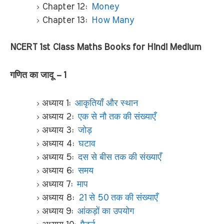
Chapter 12:
Money
Chapter 13:
How Many
NCERT 1st Class Maths Books for Hindi Medium
गणित का जादू – 1
अध्याय 1:
आकृतियाँ और स्थान
अध्याय 2:
एक से नौ तक की संख्याएँ
अध्याय 3:
जोड़
अध्याय 4:
घटाव
अध्याय 5:
दस से बीस तक की संख्याएँ
अध्याय 6:
समय
अध्याय 7:
माप
अध्याय 8:
21 से 50 तक की संख्याएँ
अध्याय 9:
आंकड़ों का उपयोग