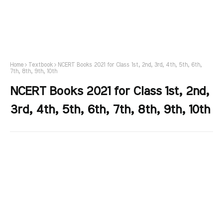
Home
Textbook
NCERT Books 2021 for Class 1st, 2nd, 3rd, 4th, 5th, 6th,
7th, 8th, 9th, 10th
NCERT Books 2021 for Class 1st, 2nd,
3rd, 4th, 5th, 6th, 7th, 8th, 9th, 10th